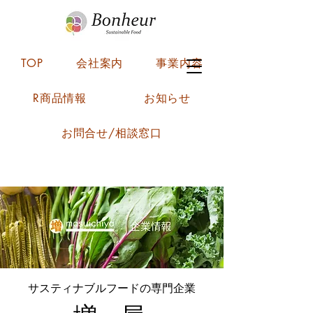
TOP
会社案内
事業内容
R商品情報
お知らせ
お問合せ/相談窓口
​サスティナブルフードの専門企業