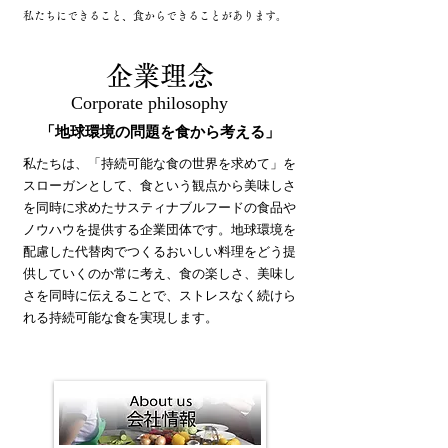
​私たちにできること、食からできることがあります。
企業理念
Corporate philosophy
​「地球環境の問題を食から考える」
私たちは、「持続可能な食の世界を求めて」を
スローガンとして、食という観点から美味しさ
を同時に求めたサスティナブルフードの食品や
ノウハウを提供する企業団体です。地球環境を
配慮した代替肉でつくるおいしい料理をどう提
供していくのか常に考え、食の楽しさ、美味し
さを同時に伝えることで、ストレスなく続けら
れる持続可能な食を実現します。