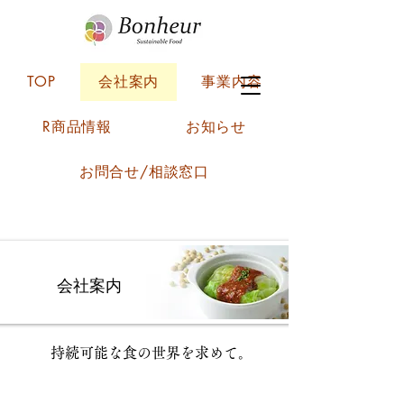
TOP
会社案内
事業内容
R商品情報
お知らせ
お問合せ/相談窓口
会社案内
持続可能な食の世界を求めて。