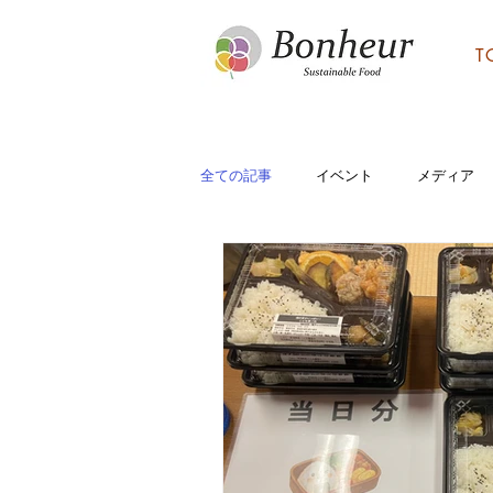
T
全ての記事
イベント
メディア