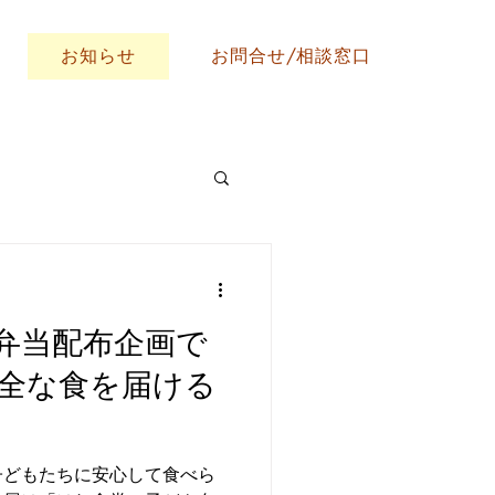
お知らせ
お問合せ/相談窓口
弁当配布企画で
全な食を届ける
子どもたちに安心して食べら