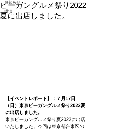
お知らせ
ビーガングルメ祭り2022
講演
夏に出店しました。
【イベントレポート】：７月17日
（日）東京ビーガングルメ祭り2022夏
に出店しました。
東京ビーガングルメ祭り夏2022に出店
いたしました。今回は東京都台東区の