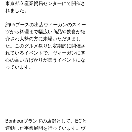
東京都立産業貿易センターにて開催さ
れました。
約65ブースの出店ヴィーガンのスイー
ツから料理まで幅広い商品や飲食が紹
介され大勢の方に来場いただきまし
た。このグルメ祭りは定期的に開催さ
れているイベントで、ヴィーガンに関
心の高い方ばかりが集うイベントにな
っています。
Bonheurブランドの店舗として、ECと
連動した事業展開を行っています。ヴ