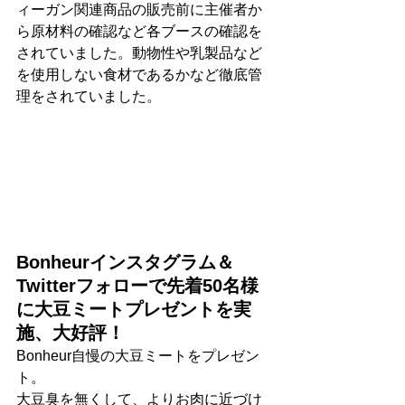
ィーガン関連商品の販売前に主催者か
ら原材料の確認など各ブースの確認を
されていました。動物性や乳製品など
を使用しない食材であるかなど徹底管
理をされていました。
Bonheurインスタグラム＆
Twitterフォローで先着50名様
に大豆ミートプレゼントを実
施、大好評！
Bonheur自慢の大豆ミートをプレゼン
ト。
大豆臭を無くして、よりお肉に近づけ