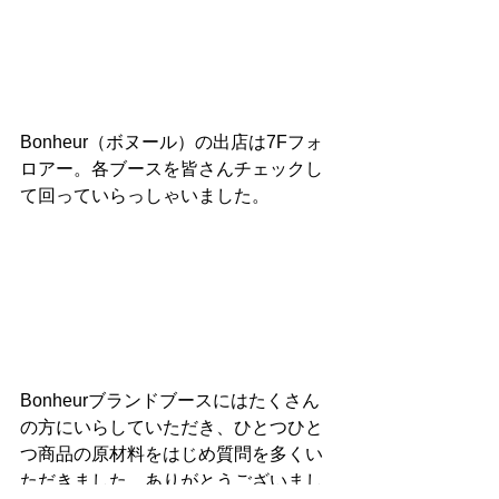
Bonheur（ボヌール）の出店は7Fフォ
ロアー。各ブースを皆さんチェックし
て回っていらっしゃいました。
Bonheurブランドブースにはたくさん
の方にいらしていただき、ひとつひと
つ商品の原材料をはじめ質問を多くい
ただきました。ありがとうございまし