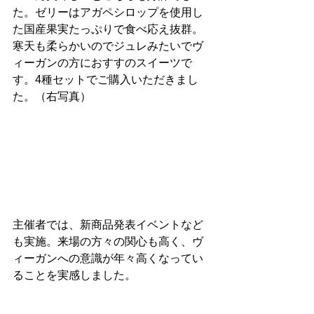
た。ゼリーはアガペシロップを使用し
た国産果実たっぷりで食べ応え抜群。
寒天も柔らかいのでジュレみたいでヴ
ィーガンの方におすすのスイーツで
す。4種セットでご購入いただきまし
た。（右写真）
主催者では、新商品発表イベントなど
も実施。来場の方々の関心も高く、ヴ
ィーガンへの意識が年々高くなってい
ることを実感しました。